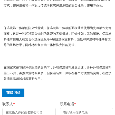
方式，使保温装饰一体板比传统薄抹灰保温系统的安全性高，使用寿命长。
保温装饰一体板的防火性能强，保温装饰一体板的面板通常使用陶瓷薄板作为饰
面板，这是一种经过高温烧制的致密的无机板材，阻燃性强，无法燃烧。保温材
料通常使用无机复合不燃保温板等A级阻燃保温材料，面板和保温材料都具有优
秀的阻燃效果，两种材料复合为一体板防火性能更佳。
在国家实施节能环保政策的影响下，外墙保温材料发展迅速，各种外墙保温材料
层出不穷，虽然保温材料众多，但保温装饰一体板在各个方便性能突出，在建筑
外墙保温领域起着重要作用。
在线询价
联系人
*
联系电话
*