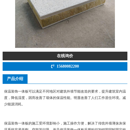
在线询价
15680082200
产品介绍
保温装饰一体板可以满足不同地区对建筑外墙节能改造的要求，提升建筑室内温
度，降低湿度，因而改善了墙体的保温性能。明显改善了人们工作居住环境。减
少能源消耗。
保温装饰一体板的施工受环境影响小，施工操作方便，解决了传统外墙薄抹灰保
温系统容易开裂，空鼓等问题。并且保温装饰一体板采用粘结加锚固同时固定的