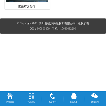
隆昌市文化馆
© Copyright 2022 四川鑫磁源保温材料有限公司 版权所有
QQ：
305800859
手机：
15680082200
网站首页
电话咨询
在线客服
微信咨询
产品类别